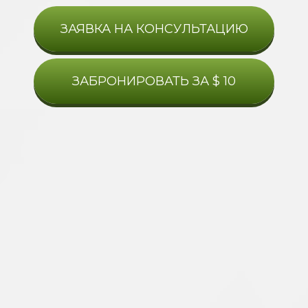
ЗАЯВКА НА КОНСУЛЬТАЦИЮ
ЗАБРОНИРОВАТЬ ЗА $ 10