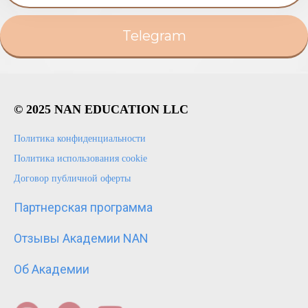
Telegram
© 2025 NAN EDUCATION LLC
Политика конфиденциальности
Политика использования cookie
Договор публичной оферты
Партнерская программа
Отзывы Академии NAN
Об Академии