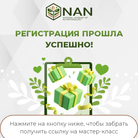
РЕГИСТРАЦИЯ ПРОШЛА
УСПЕШНО!
Нажмите на кнопку ниже, чтобы забрать
получить ссылку на мастер-класс