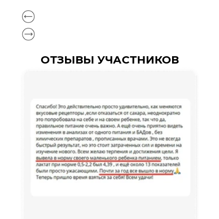
ОТЗЫВЫ УЧАСТНИКОВ