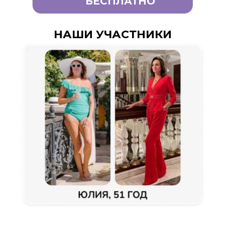
БЕСПЛАТНО
НАШИ УЧАСТНИКИ