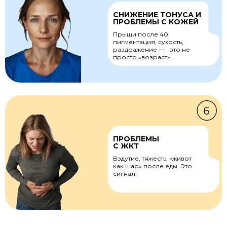
СНИЖЕНИЕ ТОНУСА И
ПРОБЛЕМЫ С КОЖЕЙ
Прыщи после 40,
пигментация, сухость,
раздражение — это не
просто «возраст».
ПРОБЛЕМЫ
С ЖКТ
Вздутие, тяжесть, «живот
как шар» после еды. Это
сигнал.