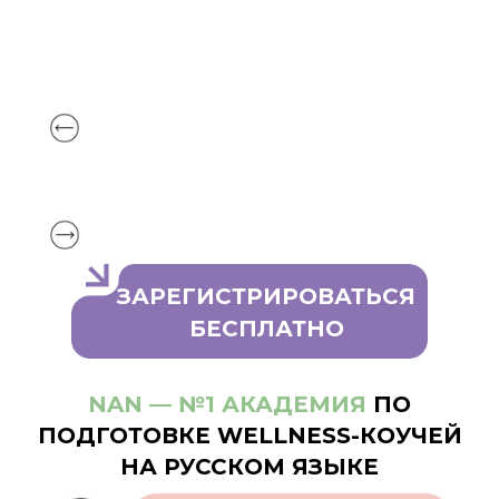
ЗАРЕГИСТРИРОВАТЬСЯ
БЕСПЛАТНО
NAN — №1 АКАДЕМИЯ
ПО
ПОДГОТОВКЕ WELLNESS-КОУЧЕЙ
НА РУССКОМ ЯЗЫКЕ