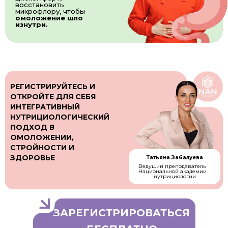
восстановить
микрофлору, чтобы
омоложение шло
изнутри.
РЕГИСТРИРУЙТЕСЬ И
ОТКРОЙТЕ ДЛЯ СЕБЯ
ИНТЕГРАТИВНЫЙ
НУТРИЦИОЛОГИЧЕСКИЙ
ПОДХОД В
ОМОЛОЖЕНИИ,
СТРОЙНОСТИ И
ЗДОРОВЬЕ
Татьяна Забалуева
Ведущий преподаватель
Национальной академии
нутрициологии
ЗАРЕГИСТРИРОВАТЬСЯ