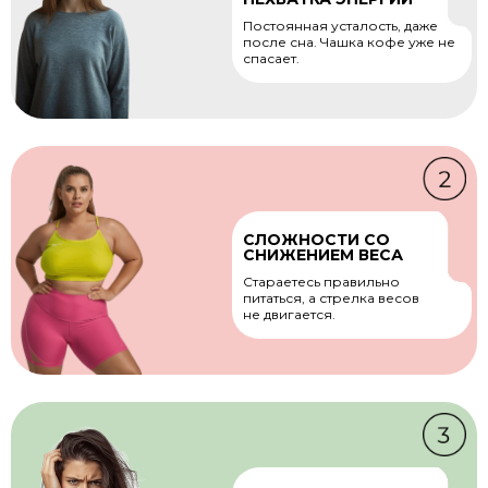
Постоянная усталость, даже
после сна. Чашка кофе уже не
спасает.
СЛОЖНОСТИ СО
СНИЖЕНИЕМ ВЕСА
Стараетесь правильно
питаться, а стрелка весов
не двигается.