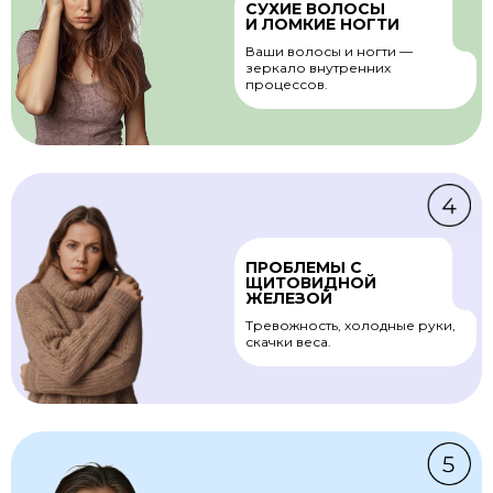
СУХИЕ ВОЛОСЫ
И ЛОМКИЕ НОГТИ
Ваши волосы и ногти —
зеркало внутренних
процессов.
ПРОБЛЕМЫ С
ЩИТОВИДНОЙ
ЖЕЛЕЗОЙ
Тревожность, холодные руки,
скачки веса.