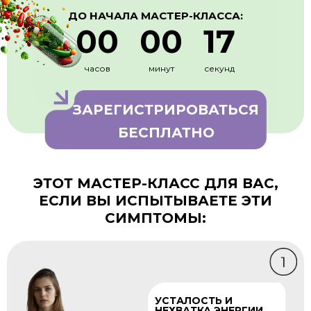
ДО НАЧАЛА
МАСТЕР-КЛАССА:
00
00
16
часов
минут
секунд
ЗАРЕГИСТРИРОВАТЬСЯ
БЕСПЛАТНО
ЭТОТ МАСТЕР-КЛАСС ДЛЯ ВАС,
ЕСЛИ ВЫ ИСПЫТЫВАЕТЕ ЭТИ
СИМПТОМЫ:
УСТАЛОСТЬ И
НЕХВАТКА ЭНЕРГИИ