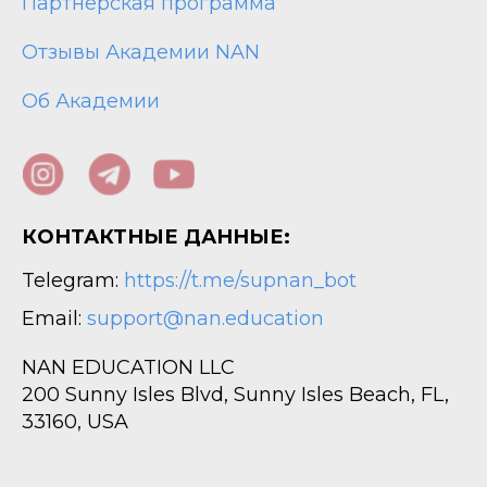
Партнерская программа
Отзывы Академии NAN
Об Академии
КОНТАКТНЫЕ ДАННЫЕ:
Telegram:
https://t.me/supnan_bot
Email:
support@nan.education
NAN EDUCATION LLC
200 Sunny Isles Blvd, Sunny Isles Beach, FL,
33160, USA