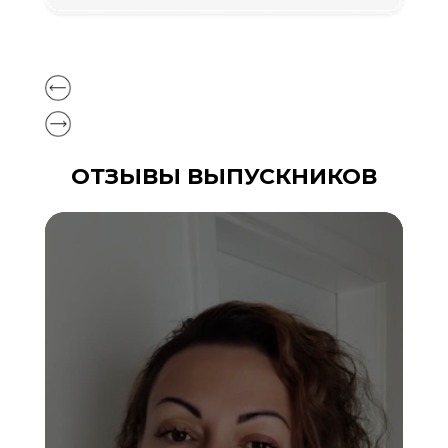
ОТЗЫВЫ ВЫПУСКНИКОВ