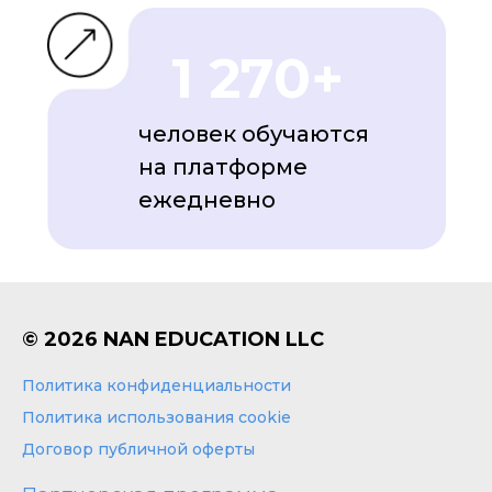
1 270+
человек обучаются
на платформе
ежедневно
© 2026 NAN EDUCATION LLC
Политика конфиденциальности
Политика использования cookie
Договор публичной оферты