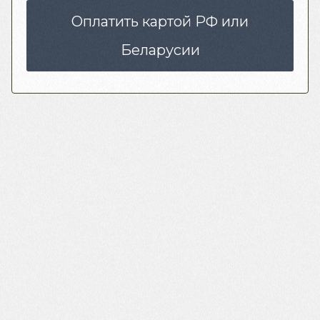
Оплатить картой РФ или
Беларусии