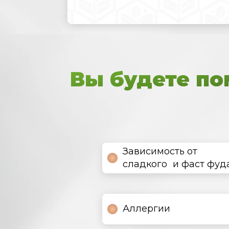
Вы будете п
Зависимость от
сладкого и фаст фуд
Аллергии