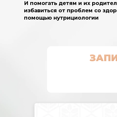
И помогать детям и их родите
избавиться от проблем со здор
помощью нутрициологии
ЗАПИ