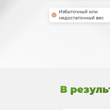
Избыточный или
недостаточный вес
В резуль