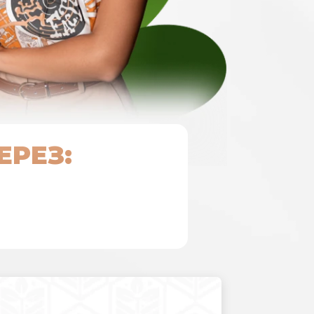
ЕРЕЗ: