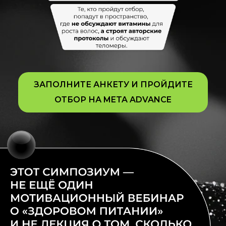
ЗАПОЛНИТЕ АНКЕТУ И ПРОЙДИТЕ
ОТБОР НА META ADVANCE