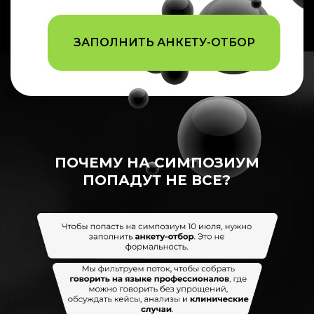
ЗАПОЛНИТЬ АНКЕТУ-ОТБОР
ПОЧЕМУ НА СИМПОЗИУМ
ПОПАДУТ НЕ ВСЕ?