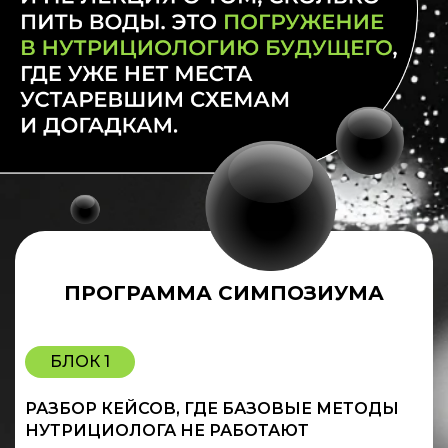
ПРОГРАММА СИМПОЗИУМА
БЛОК 1
РАЗБОР КЕЙСОВ, ГДЕ БАЗОВЫЕ МЕТОДЫ
НУТРИЦИОЛОГА НЕ РАБОТАЮТ