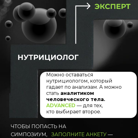
Можно оставаться
нутрициологом, который
гадает по анализам. А можно
стать
аналитиком
человеческого тела.
ADVANCED
— для тех,
кто выбирает второе.
ЧТОБЫ ПОПАСТЬ НА
СИМПОЗИУМ,
ЗАПОЛНИТЕ АНКЕТУ
—