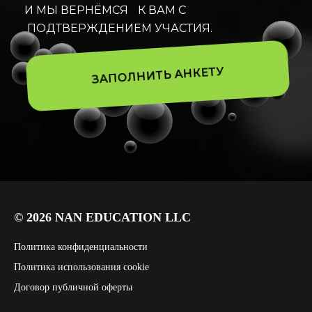
И МЫ ВЕРНЁМСЯ К ВАМ С
ПОДТВЕРЖДЕНИЕМ УЧАСТИЯ.
ЗАПОЛНИТЬ АНКЕТУ
© 2026 NAN EDUCATION LLC
Политика конфиденциальности
Политика использования cookie
Договор публичной оферты