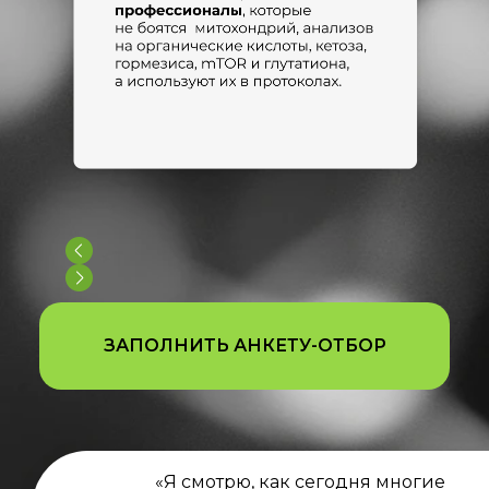
ЗАПОЛНИТЬ АНКЕТУ-ОТБОР
«Я смотрю, как сегодня многие