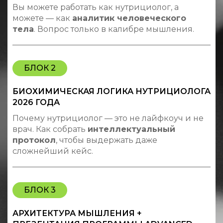
Вы можете работать как нутрициолог, а
можете — как
аналитик человеческого
тела
. Вопрос только в калибре мышления.
БЛОК 2
БИОХИМИЧЕСКАЯ ЛОГИКА НУТРИЦИОЛОГА
2026 ГОДА
Почему нутрициолог — это не лайфкоуч и не
врач. Как собрать
интеллектуальный
протокол
, чтобы выдержать даже
сложнейший кейс.
БЛОК 3
АРХИТЕКТУРА МЫШЛЕНИЯ +