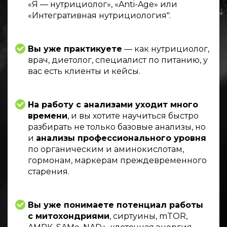
«Я — нутрициолог», «Anti-Age» или
«Интегративная нутрициология".
Вы уже практикуете
— как нутрициолог,
врач, диетолог, специалист по питанию, у
вас есть клиенты и кейсы.
На работу с анализами уходит много
времени
, и вы хотите научиться быстро
разбирать не только базовые анализы, но
и
анализы профессионального уровня
по органическим и аминокислотам,
гормонам, маркерам преждевременного
старения.
Вы уже понимаете потенциал работы
с митохондриями
, сиртуины, mTOR,